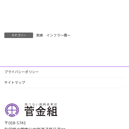
実績 インフラ～橋～
カテゴリー
プライバシーポリシー
サイトマップ
〒018-5741