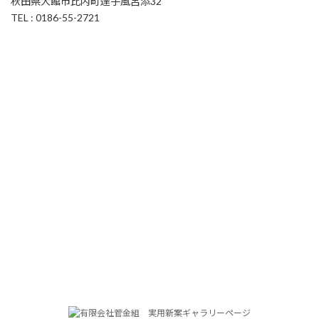
秋田県大館市比内町達子風呂添32
TEL : 0186-55-2721