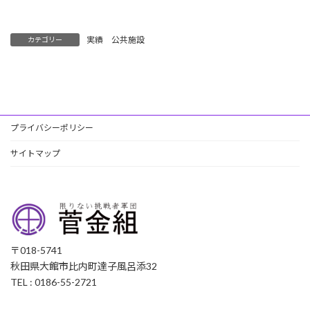
:
実績 公共施設
カテゴリー
プライバシーポリシー
サイトマップ
〒018-5741
秋田県大館市比内町達子風呂添32
TEL : 0186-55-2721