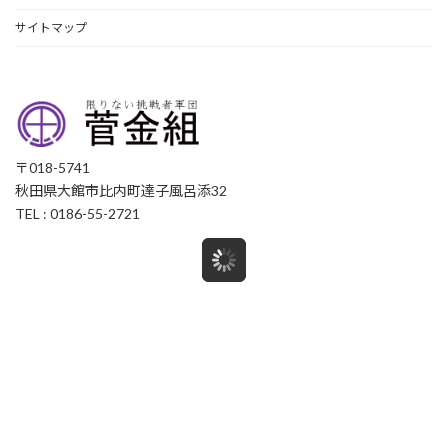
サイトマップ
〒018-5741
秋田県大館市比内町達子風呂添32
TEL : 0186-55-2721