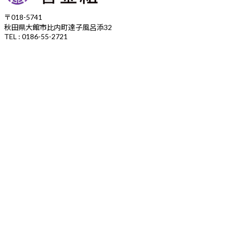
〒018-5741
秋田県大館市比内町達子風呂添32
TEL : 0186-55-2721