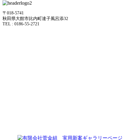
〒018-5741
秋田県大館市比内町達子風呂添32
TEL : 0186-55-2721